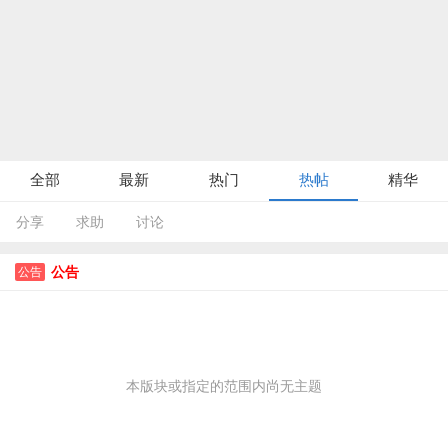
全部
最新
热门
热帖
精华
分享
求助
讨论
公告
公告
本版块或指定的范围内尚无主题