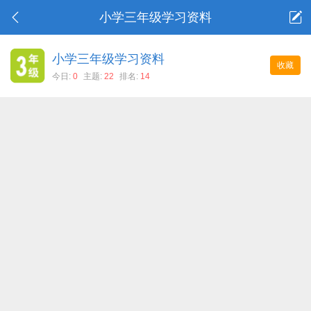
小学三年级学习资料
小学三年级学习资料
收藏
今日:
0
主题:
22
排名:
14