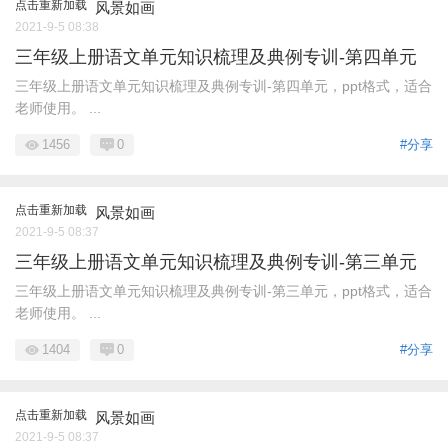
点击重新加载
风景如画
2021-9-5 08:38
三年级上册语文单元知识梳理及典例专训-第四单元
三年级上册语文单元知识梳理及典例专训-第四单元，ppt格式，适合
老师使用。 ...
1456
0
#分享
点击重新加载
风景如画
2021-9-5 08:37
三年级上册语文单元知识梳理及典例专训-第三单元
三年级上册语文单元知识梳理及典例专训-第三单元，ppt格式，适合
老师使用。 ...
1404
0
#分享
点击重新加载
风景如画
2021-9-5 08:37