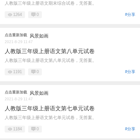
人教版三年级上册语文期末综合试卷，无答案。
1264
0
#分享
点击重新加载
风景如画
2021-8-29 11:47
人教版三年级上册语文第八单元试卷
人教版三年级上册语文第八单元试卷，无答案。
1191
0
#分享
点击重新加载
风景如画
2021-8-29 11:47
人教版三年级上册语文第七单元试卷
人教版三年级上册语文第七单元试卷，无答案。
1184
0
#分享