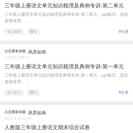
三年级上册语文单元知识梳理及典例专训-第二单元
三年级上册语文单元知识梳理及典例专训-第二单元，ppt格式，适合
老师使用。 ...
1459
0
#分享
点击重新加载
风景如画
2021-9-5 08:37
三年级上册语文单元知识梳理及典例专训-第一单元
三年级上册语文单元知识梳理及典例专训-第一单元，ppt格式，适合
老师使用。 ...
1211
0
#分享
点击重新加载
风景如画
2021-8-29 11:48
人教版三年级上册语文期末综合试卷