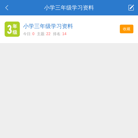
小学三年级学习资料
小学三年级学习资料
收藏
今日:
0
主题:
22
排名:
14