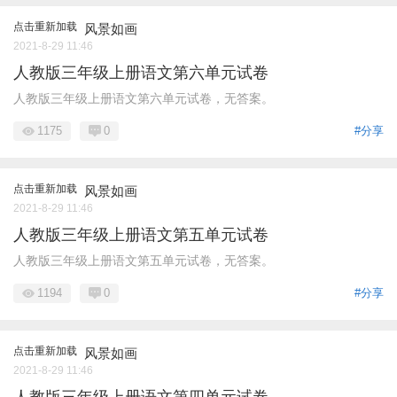
点击重新加载
风景如画
2021-8-29 11:46
人教版三年级上册语文第六单元试卷
人教版三年级上册语文第六单元试卷，无答案。
1175
0
#分享
点击重新加载
风景如画
2021-8-29 11:46
人教版三年级上册语文第五单元试卷
人教版三年级上册语文第五单元试卷，无答案。
1194
0
#分享
点击重新加载
风景如画
2021-8-29 11:46