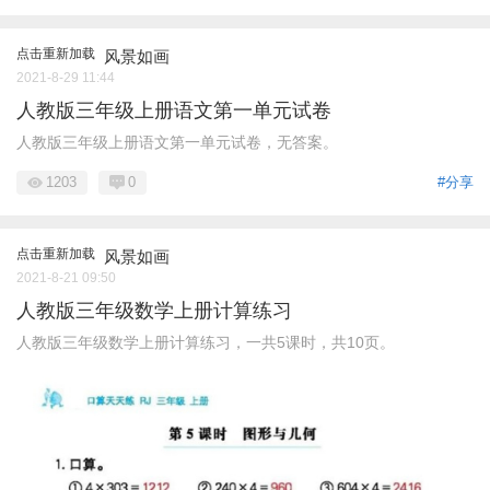
点击重新加载
风景如画
2021-8-29 11:44
人教版三年级上册语文第一单元试卷
人教版三年级上册语文第一单元试卷，无答案。
1203
0
#分享
点击重新加载
风景如画
2021-8-21 09:50
人教版三年级数学上册计算练习
人教版三年级数学上册计算练习，一共5课时，共10页。