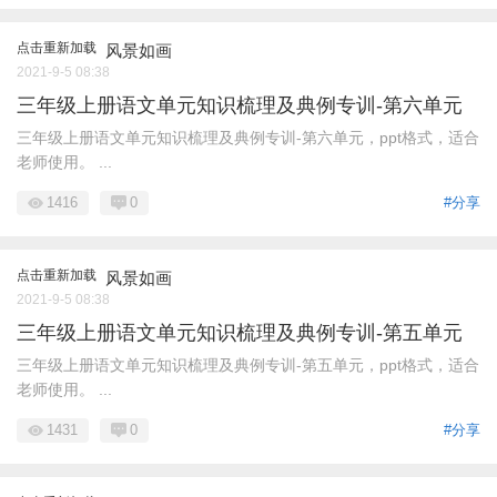
点击重新加载
风景如画
2021-9-5 08:38
三年级上册语文单元知识梳理及典例专训-第六单元
三年级上册语文单元知识梳理及典例专训-第六单元，ppt格式，适合
老师使用。 ...
1416
0
#分享
点击重新加载
风景如画
2021-9-5 08:38
三年级上册语文单元知识梳理及典例专训-第五单元
三年级上册语文单元知识梳理及典例专训-第五单元，ppt格式，适合
老师使用。 ...
1431
0
#分享