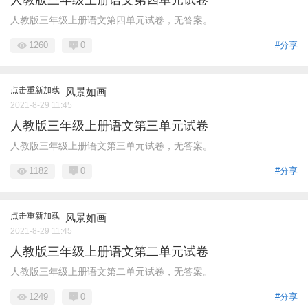
人教版三年级上册语文第四单元试卷
人教版三年级上册语文第四单元试卷，无答案。
1260
0
#分享
点击重新加载
风景如画
2021-8-29 11:45
人教版三年级上册语文第三单元试卷
人教版三年级上册语文第三单元试卷，无答案。
1182
0
#分享
点击重新加载
风景如画
2021-8-29 11:45
人教版三年级上册语文第二单元试卷
人教版三年级上册语文第二单元试卷，无答案。
1249
0
#分享