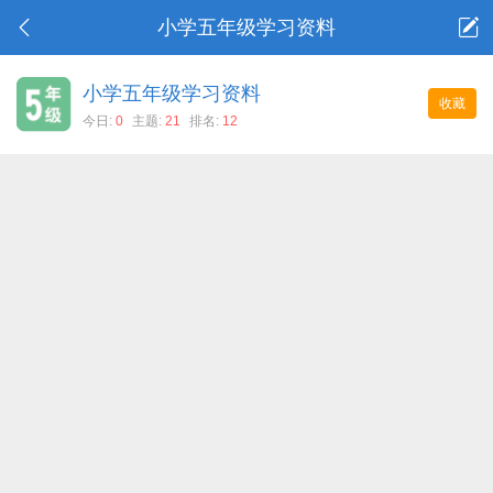
小学五年级学习资料
小学五年级学习资料
收藏
今日:
0
主题:
21
排名:
12