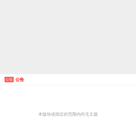
公告
公告
本版块或指定的范围内尚无主题