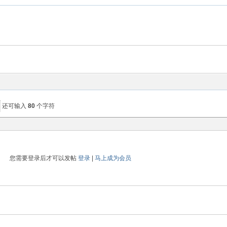
还可输入
80
个字符
您需要登录后才可以发帖
登录
|
马上成为会员