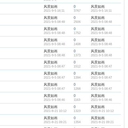
风景如画
0
风景如画
2021-9-5 16:11
3767
2021-9-5 16:11
风景如画
0
风景如画
2021-9-5 08:48
2506
2021-9-5 08:48
风景如画
0
风景如画
2021-9-5 08:48
1752
2021-9-5 08:48
风景如画
0
风景如画
2021-9-5 08:48
1408
2021-9-5 08:48
风景如画
0
风景如画
2021-9-5 08:48
1373
2021-9-5 08:48
风景如画
0
风景如画
2021-9-5 08:47
1512
2021-9-5 08:47
风景如画
0
风景如画
2021-9-5 08:47
1394
2021-9-5 08:47
风景如画
0
风景如画
2021-9-5 08:47
1268
2021-9-5 08:47
风景如画
0
风景如画
2021-9-5 08:46
1163
2021-9-5 08:46
风景如画
0
风景如画
2021-8-21 10:12
1323
2021-8-21 10:12
风景如画
0
风景如画
2021-8-21 09:21
1354
2021-8-21 09:21