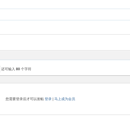
还可输入
80
个字符
您需要登录后才可以发帖
登录
|
马上成为会员