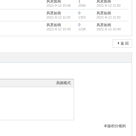
风景如画
1
风景如画
2021-8-12 10:46
2006
2021-8-12 11:50
风景如画
0
风景如画
2021-8-12 11:03
1353
2021-8-12 11:03
风景如画
0
风景如画
2021-8-12 10:40
1238
2021-8-12 10:40
返 回
高级模式
本版积分规则