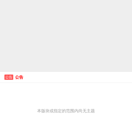
公告
公告
本版块或指定的范围内尚无主题