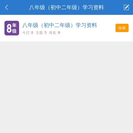
八年级（初中二年级）学习资料
八年级（初中二年级）学习资料
收藏
今日:
0
主题:
5
排名:
9