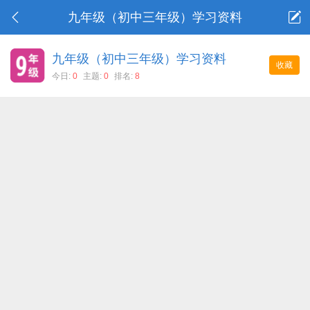
九年级（初中三年级）学习资料
九年级（初中三年级）学习资料
收藏
今日:
0
主题:
0
排名:
8