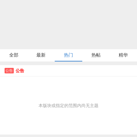
全部
最新
热门
热帖
精华
公告
公告
本版块或指定的范围内尚无主题