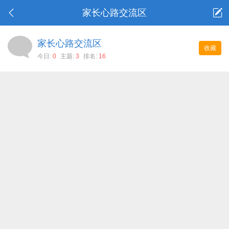
家长心路交流区
家长心路交流区
收藏
今日:
0
主题:
3
排名:
16