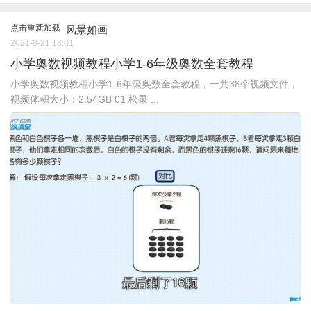
点击重新加载
风景如画
2021-8-21 13:01
小学奥数视频教程小学1-6年级奥数全套教程
小学奥数视频教程小学1-6年级奥数全套教程，一共38个视频文件，
视频体积大小：2.54GB 01 松果 ...