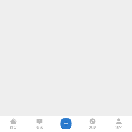
首页
资讯
发现
我的