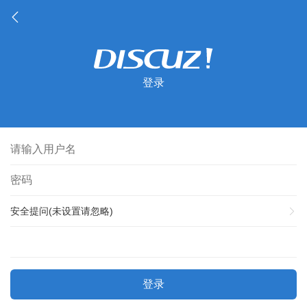
登录
安全提问(未设置请忽略)
登录