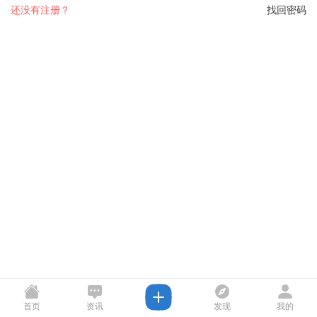
还没有注册？
找回密码
首页
资讯
发现
我的