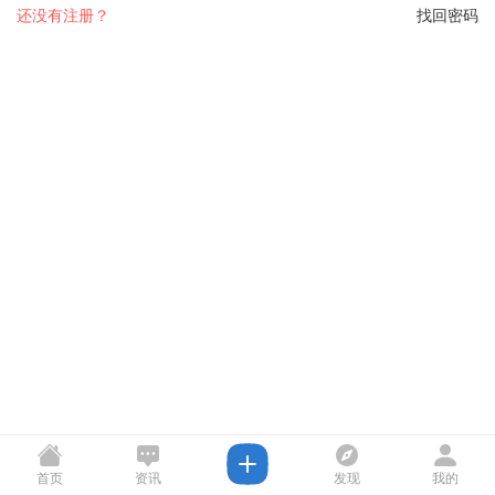
还没有注册？
找回密码
首页
资讯
发现
我的