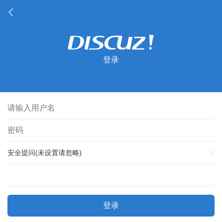
登录
安全提问(未设置请忽略)
登录