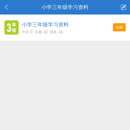
小学三年级学习资料
小学三年级学习资料
收藏
今日:
0
主题:
22
排名:
14