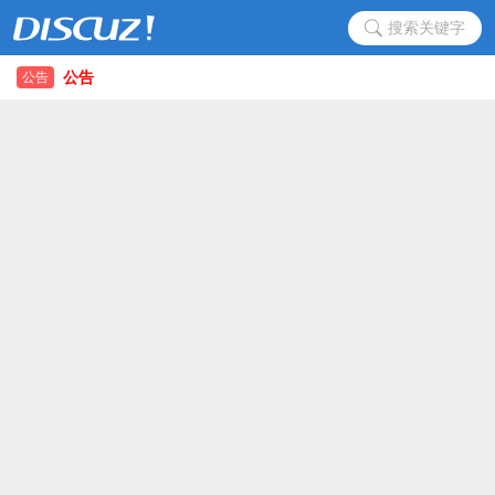
搜索关键字
公告
公告
公告