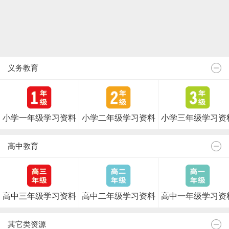
义务教育
小学一年级学习资料
小学二年级学习资料
小学三年级学习资
高中教育
高中三年级学习资料
高中二年级学习资料
高中一年级学习资
其它类资源