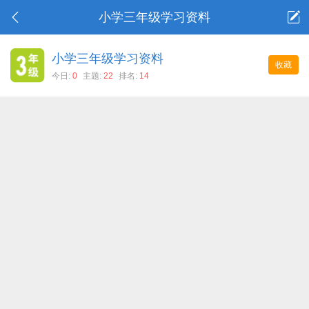
小学三年级学习资料
小学三年级学习资料
收藏
今日:
0
主题:
22
排名:
14