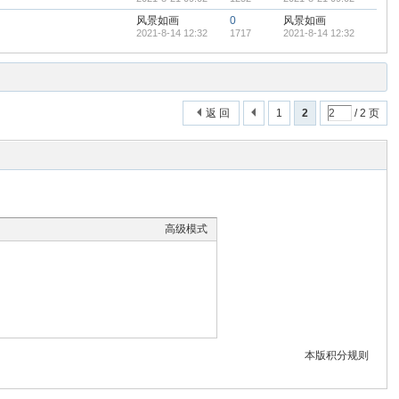
风景如画
0
风景如画
2021-8-14 12:32
1717
2021-8-14 12:32
返 回
1
2
/ 2 页
高级模式
本版积分规则