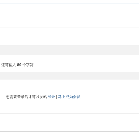
还可输入
80
个字符
您需要登录后才可以发帖
登录
|
马上成为会员