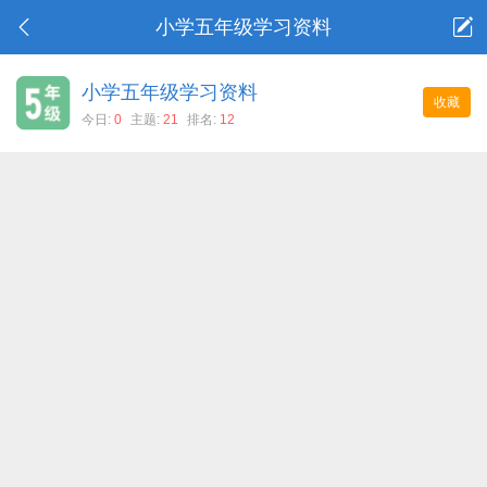
小学五年级学习资料
小学五年级学习资料
收藏
今日:
0
主题:
21
排名:
12