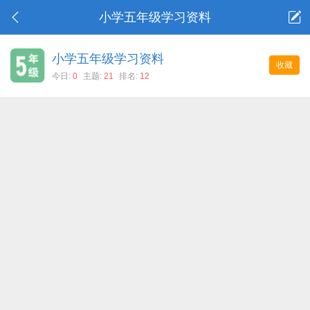
小学五年级学习资料
小学五年级学习资料
收藏
今日:
0
主题:
21
排名:
12