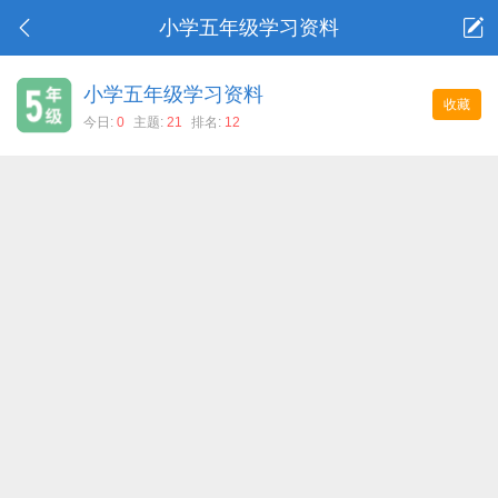
小学五年级学习资料
小学五年级学习资料
收藏
今日:
0
主题:
21
排名:
12