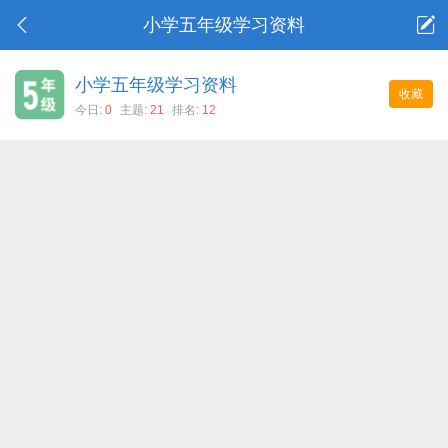
小学五年级学习资料
小学五年级学习资料
收藏
今日:
0
主题:
21
排名:
12