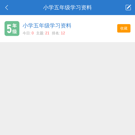
小学五年级学习资料
小学五年级学习资料
收藏
今日:
0
主题:
21
排名:
12