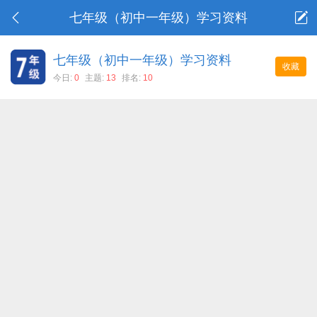
七年级（初中一年级）学习资料
七年级（初中一年级）学习资料
收藏
今日:
0
主题:
13
排名:
10