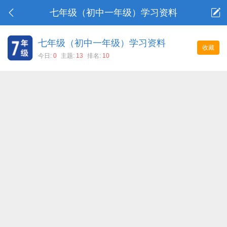
七年级（初中一年级）学习资料
七年级（初中一年级）学习资料
收藏
今日:
0
主题:
13
排名:
10