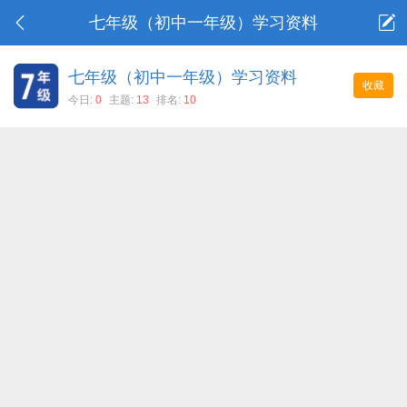
七年级（初中一年级）学习资料
七年级（初中一年级）学习资料
收藏
今日:
0
主题:
13
排名:
10