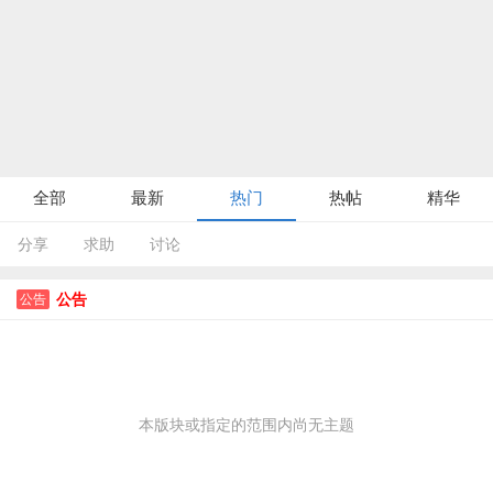
全部
最新
热门
热帖
精华
分享
求助
讨论
公告
公告
本版块或指定的范围内尚无主题