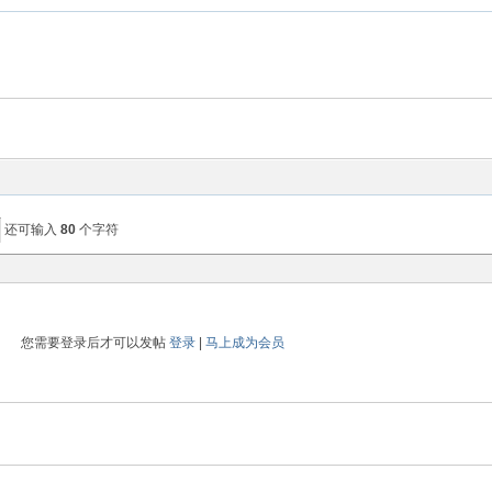
还可输入
80
个字符
您需要登录后才可以发帖
登录
|
马上成为会员