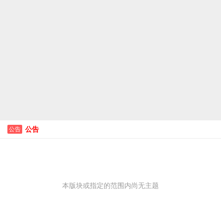
公告
公告
本版块或指定的范围内尚无主题