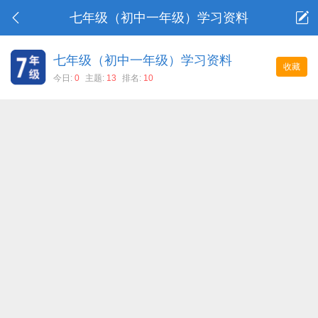
七年级（初中一年级）学习资料
七年级（初中一年级）学习资料
收藏
今日:
0
主题:
13
排名:
10