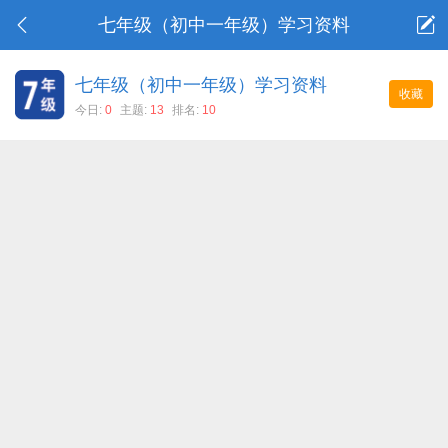
七年级（初中一年级）学习资料
七年级（初中一年级）学习资料
收藏
今日:
0
主题:
13
排名:
10