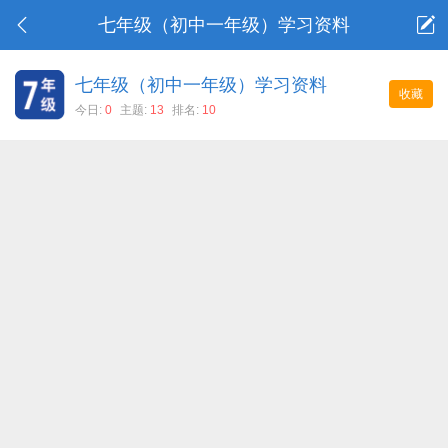
七年级（初中一年级）学习资料
七年级（初中一年级）学习资料
收藏
今日:
0
主题:
13
排名:
10