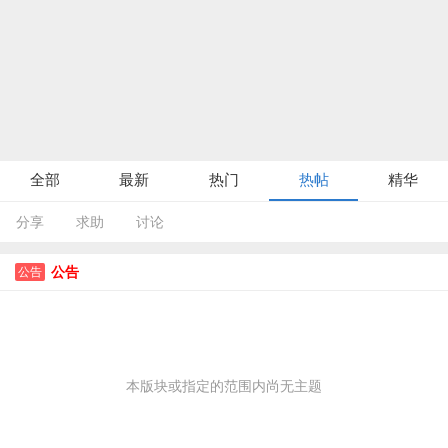
全部
最新
热门
热帖
精华
分享
求助
讨论
公告
公告
本版块或指定的范围内尚无主题