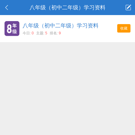
八年级（初中二年级）学习资料
八年级（初中二年级）学习资料
收藏
今日:
0
主题:
5
排名:
9