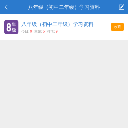
八年级（初中二年级）学习资料
八年级（初中二年级）学习资料
收藏
今日:
0
主题:
5
排名:
9