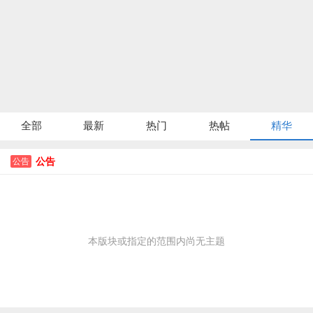
全部
最新
热门
热帖
精华
公告
公告
本版块或指定的范围内尚无主题