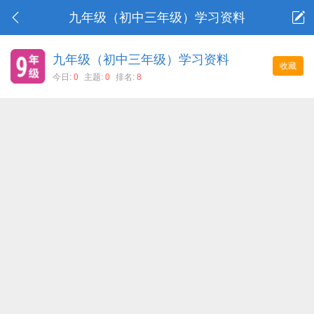
九年级（初中三年级）学习资料
九年级（初中三年级）学习资料
收藏
今日:
0
主题:
0
排名:
8