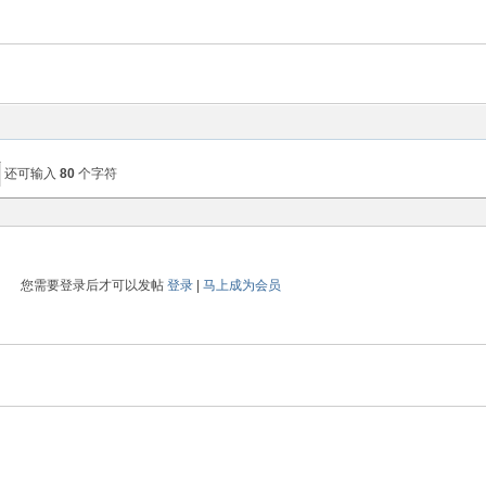
还可输入
80
个字符
您需要登录后才可以发帖
登录
|
马上成为会员