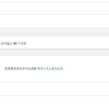
还可输入
80
个字符
您需要登录后才可以发帖
登录
|
马上成为会员