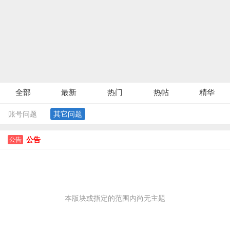
全部
最新
热门
热帖
精华
账号问题
其它问题
公告
公告
本版块或指定的范围内尚无主题