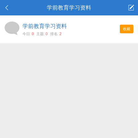
学前教育学习资料
学前教育学习资料
收藏
今日:
0
主题:
0
排名:
2