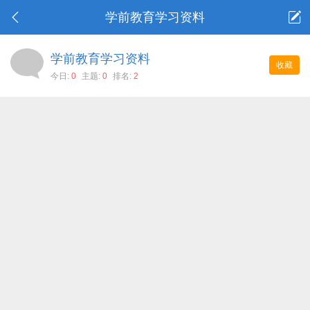
学前教育学习资料
学前教育学习资料
收藏
今日:
0
主题:
0
排名:
2