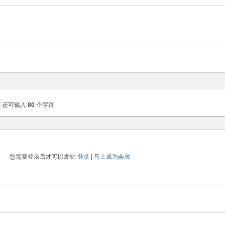
还可输入
80
个字符
您需要登录后才可以发帖
登录
|
马上成为会员