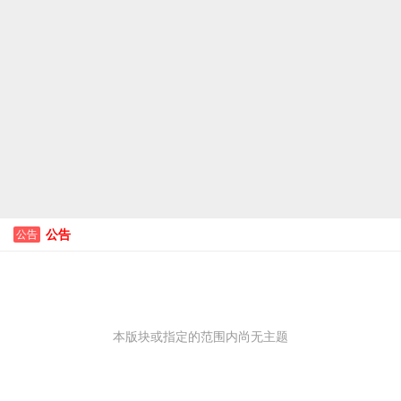
公告
公告
本版块或指定的范围内尚无主题