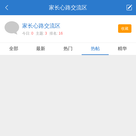
家长心路交流区
家长心路交流区
收藏
今日:
0
主题:
3
排名:
16
全部
最新
热门
热帖
精华