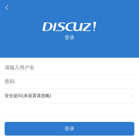
登录
安全提问(未设置请忽略)
登录