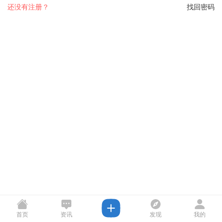
还没有注册？
找回密码
首页
资讯
发现
我的