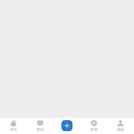
首页
资讯
发现
我的