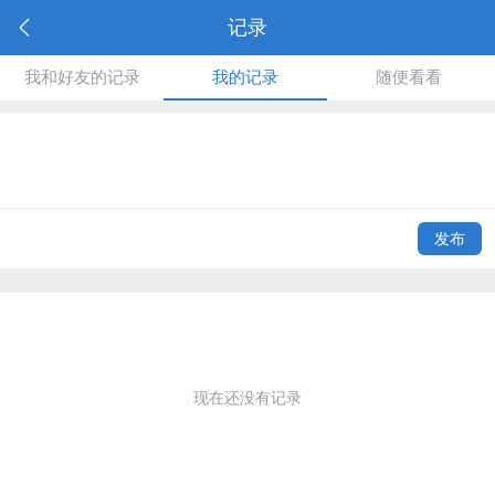
记录
我和好友的记录
我的记录
随便看看
发布
现在还没有记录