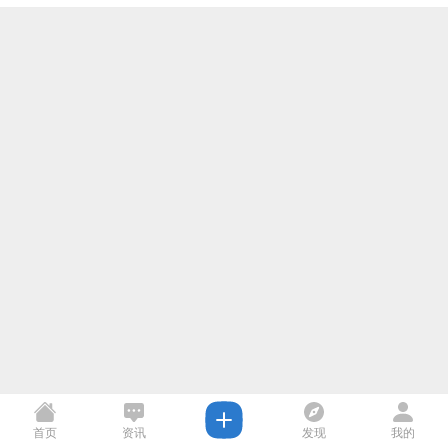
首页
资讯
发现
我的