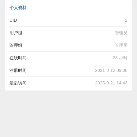
个人资料
UID
2
用户组
管理员
管理组
管理员
在线时间
28 小时
注册时间
2021-8-12 09:08
最后访问
2025-9-21 14:43