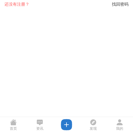
还没有注册？
找回密码
首页
资讯
发现
我的