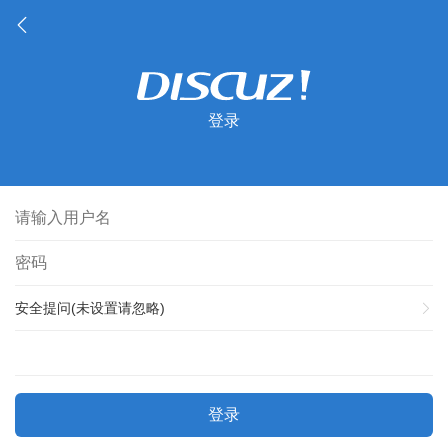
登录
安全提问(未设置请忽略)
登录