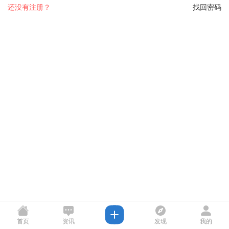
还没有注册？
找回密码
首页
资讯
发现
我的