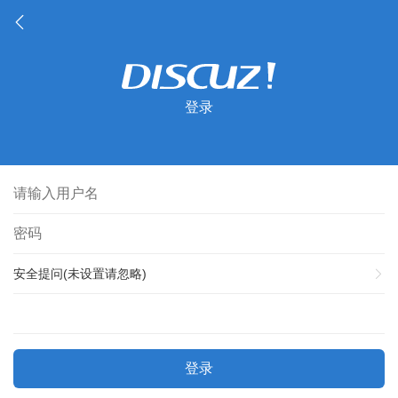
登录
安全提问(未设置请忽略)
登录