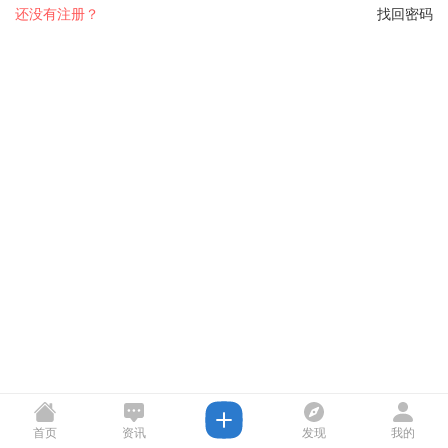
还没有注册？
找回密码
首页
资讯
发现
我的