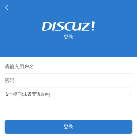
登录
安全提问(未设置请忽略)
登录