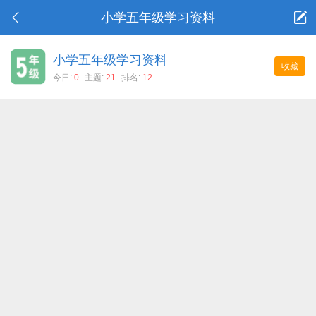
小学五年级学习资料
小学五年级学习资料
收藏
今日:
0
主题:
21
排名:
12